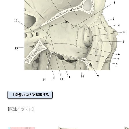
【関連イラスト】