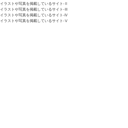
イラストや写真を掲載しているサイト-Ⅱ
イラストや写真を掲載しているサイト-Ⅲ
イラストや写真を掲載しているサイト-Ⅳ
イラストや写真を掲載しているサイト-Ⅴ