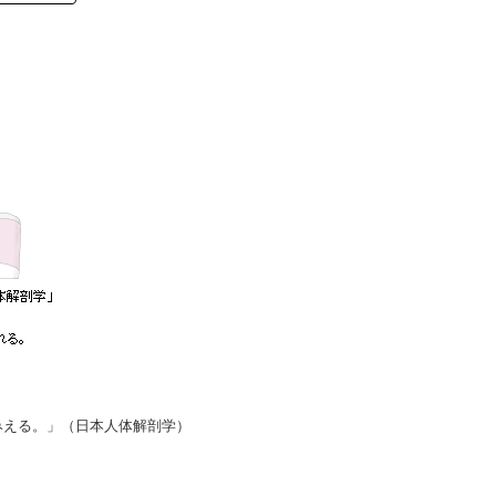
える。」（日本人体解剖学）