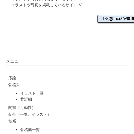
・
イラストや写真を掲載しているサイト-Ⅴ
メニュー