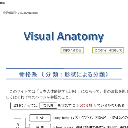
ma
視覚解剖学 Visual Anatomy
このサイトでは「
日本人体解剖学 (上巻)
」にならって、骨の形状を以下
しくはそれぞれのページを参照のこと。