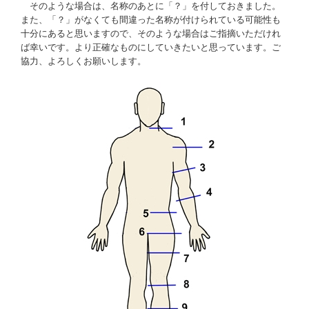
そのような場合は、名称のあとに「？」を付しておきました。
また、「？」がなくても間違った名称が付けられている可能性も
十分にあると思いますので、そのような場合はご指摘いただけれ
ば幸いです。より正確なものにしていきたいと思っています。ご
協力、よろしくお願いします。