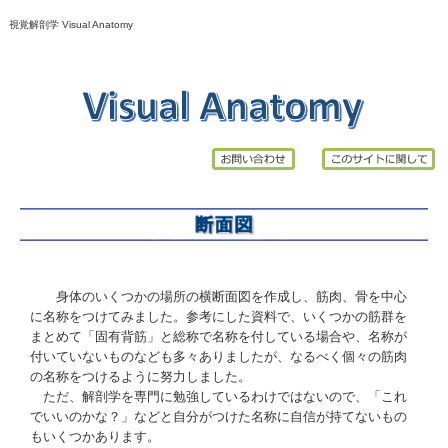
視覚解剖学 Visual Anatomy
身体のいくつかの場所の横断面図を作成し、筋肉、骨を中心
に名称をつけてみました。参考にした資料で、いくつかの筋群を
まとめて「固有背筋」と総称で名称を付している場合や、名称が
付いていないものなども多々ありましたが、なるべく個々の筋肉
の名称をつけるように努力しました。
ただ、解剖学を専門に勉強しているわけではないので、「これ
でいいのかな？」などと自分がつけた名称に自信が持てないもの
もいくつかあります。