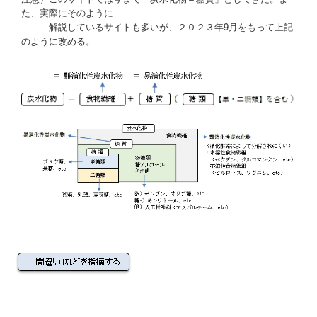
た、実際にそのように
解説しているサイトも多いが、２０２３年9月をもって上記
のように改める。