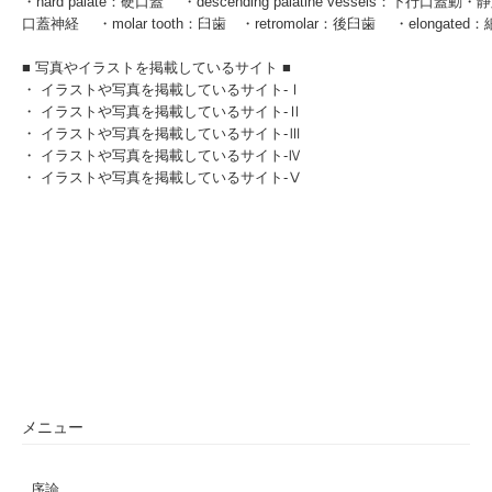
・hard palate：硬口蓋 ・descending palatine vessels：下行口蓋動・静脈 
口蓋神経 ・molar tooth：臼歯 ・retromolar：後臼歯 ・elongate
■ 写真やイラストを掲載しているサイト ■
・
イラストや写真を掲載しているサイト-Ⅰ
・
イラストや写真を掲載しているサイト-Ⅱ
・
イラストや写真を掲載しているサイト-Ⅲ
・
イラストや写真を掲載しているサイト-Ⅳ
・
イラストや写真を掲載しているサイト-Ⅴ
メニュー