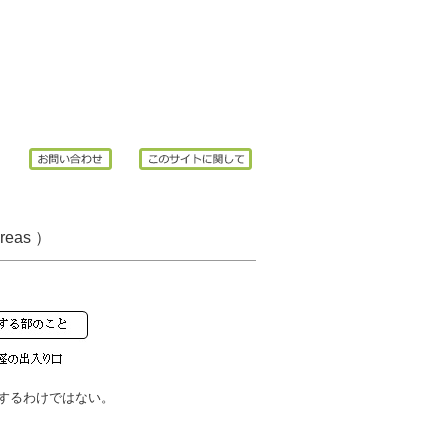
reas ）
するわけではない。