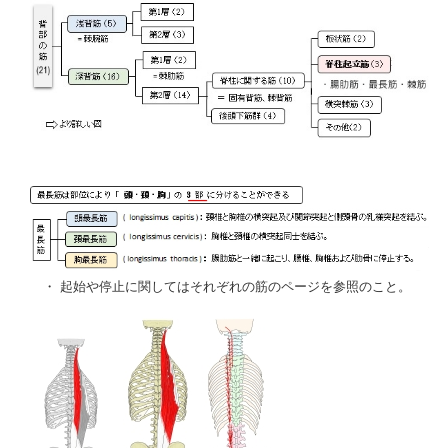
・ 起始や停止に関してはそれぞれの筋のページを参照のこと。