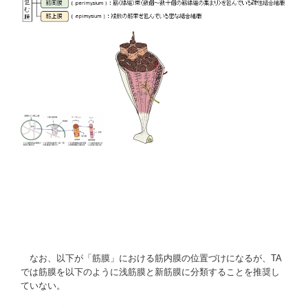
なお、以下が「筋膜」における筋内膜の位置づけになるが、TA
では筋膜を以下のように浅筋膜と新筋膜に分類することを推奨し
ていない。