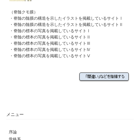
（脊髄クモ膜）
・
脊髄の髄膜の構造を示したイラストを掲載しているサイトⅠ
・
脊髄の髄膜の構造を示したイラストを掲載しているサイトⅡ
・
脊髄の標本の写真を掲載しているサイトⅠ
・
脊髄の標本の写真を掲載しているサイトⅡ
・
脊髄の標本の写真を掲載しているサイトⅢ
・
脊髄の標本の写真を掲載しているサイトⅣ
・
脊髄の標本の写真を掲載しているサイトⅤ
メニュー