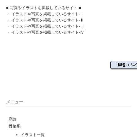
■ 写真やイラストを掲載しているサイト ■
・
イラストや写真を掲載しているサイト-Ⅰ
・
イラストや写真を掲載しているサイト-Ⅱ
・
イラストや写真を掲載しているサイト-Ⅲ
・
イラストや写真を掲載しているサイト-Ⅳ
メニュー