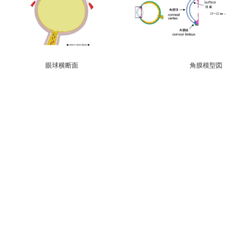
眼球横断面
角膜模型図