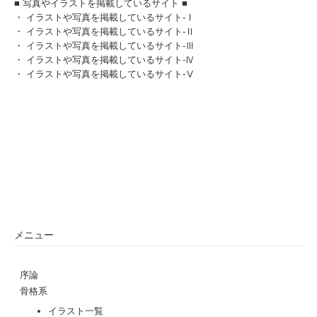
■ 写真やイラストを掲載しているサイト ■
・
イラストや写真を掲載しているサイト-Ⅰ
・
イラストや写真を掲載しているサイト-Ⅱ
・
イラストや写真を掲載しているサイト-Ⅲ
・
イラストや写真を掲載しているサイト-Ⅳ
・
イラストや写真を掲載しているサイト-Ⅴ
メニュー