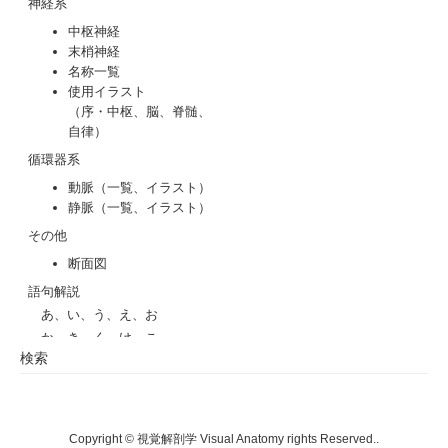
検索
Copyright © 視覚解剖学 Visual Anatomy rights Reserved..